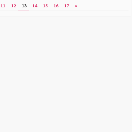
リ
11
12
13
14
15
16
17
»
ー