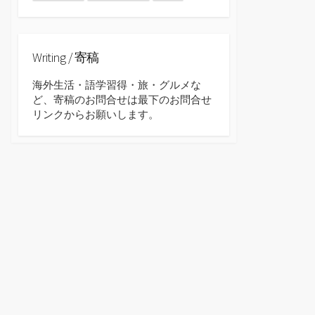
Writing / 寄稿
海外生活・語学習得・旅・グルメな
ど、寄稿のお問合せは最下のお問合せ
リンクからお願いします。