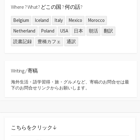
Where ? What? どこの国 ? 何の話?
Belgium
Iceland
Italy
Mexico
Morocco
Netherland
Poland
USA
日本
朝活
翻訳
読書記録
豊橋カフェ
通訳
Writing / 寄稿
海外生活・語学習得・旅・グルメなど、寄稿のお問合せは最
下のお問合せリンクからお願いします。
こちらをクリック↓