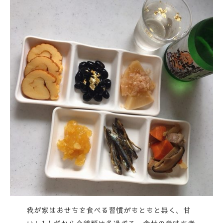
我が家はおせちを食べる習慣がもともと無く、甘