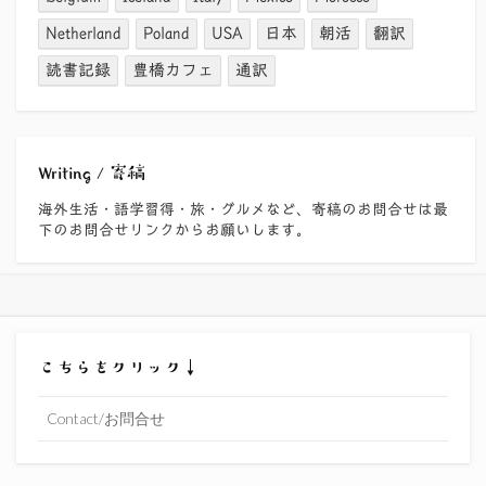
Netherland
Poland
USA
日本
朝活
翻訳
読書記録
豊橋カフェ
通訳
Writing / 寄稿
海外生活・語学習得・旅・グルメなど、寄稿のお問合せは最
下のお問合せリンクからお願いします。
こちらをクリック↓
Contact/お問合せ