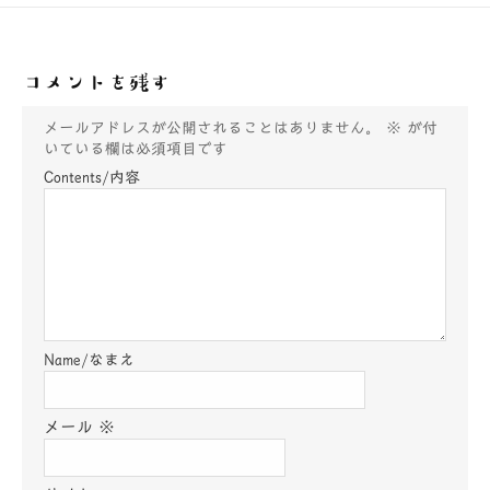
コメントを残す
メールアドレスが公開されることはありません。
※
が付
いている欄は必須項目です
メール
※