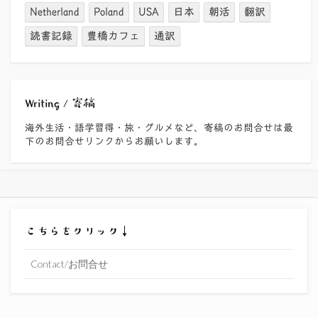
Netherland
Poland
USA
日本
朝活
翻訳
読書記録
豊橋カフェ
通訳
Writing / 寄稿
海外生活・語学習得・旅・グルメなど、寄稿のお問合せは最
下のお問合せリンクからお願いします。
こちらをクリック↓
Contact/お問合せ