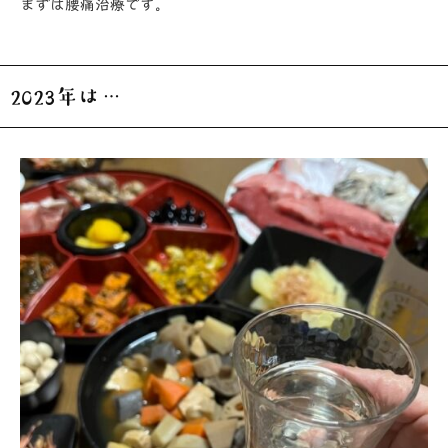
まずは腰痛治療です。
2023年は…