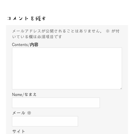
コメントを残す
メールアドレスが公開されることはありません。
※
が付
いている欄は必須項目です
メール
※
サイト