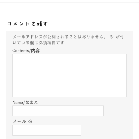
コメントを残す
メールアドレスが公開されることはありません。
※
が付
いている欄は必須項目です
メール
※