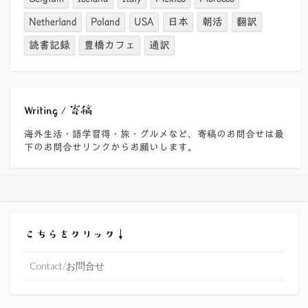
Netherland
Poland
USA
日本
朝活
翻訳
読書記録
豊橋カフェ
通訳
Writing / 寄稿
海外生活・語学習得・旅・グルメなど、寄稿のお問合せは最
下のお問合せリンクからお願いします。
こちらをクリック↓
Contact/お問合せ